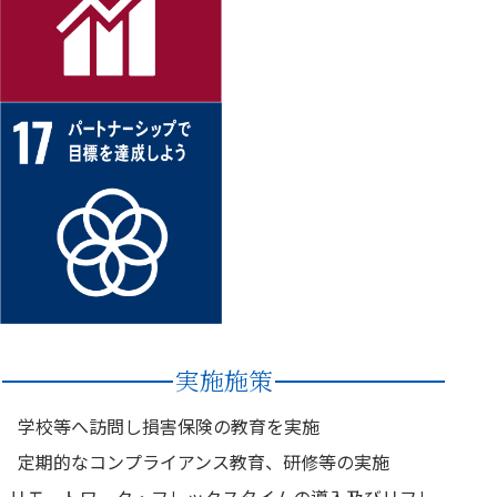
実施施策
学校等へ訪問し損害保険の教育を実施
定期的なコンプライアンス教育、研修等の実施
リモートワーク・フレックスタイムの導入及びリフレ