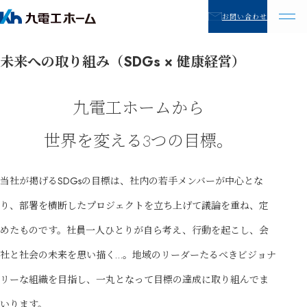
お問い合わせ
未来への取り組み（SDGs × 健康経営）
九電工ホームから
世界を変える3つの目標。
当社が掲げるSDGsの目標は、社内の若手メンバーが中心とな
り、部署を横断したプロジェクトを立ち上げて議論を重ね、定
めたものです。社員一人ひとりが自ら考え、行動を起こし、会
社と社会の未来を思い描く…。地域のリーダーたるべきビジョナ
リーな組織を目指し、一丸となって目標の達成に取り組んでま
いります。