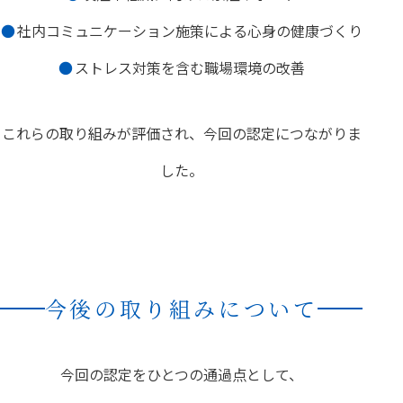
社内コミュニケーション施策による心身の健康づくり
ストレス対策を含む職場環境の改善
これらの取り組みが評価され、今回の認定につながりま
した。
今後の取り組みについて
今回の認定をひとつの通過点として、