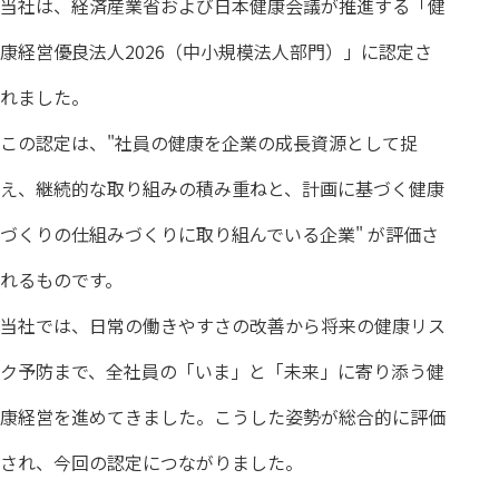
当社は、経済産業省および日本健康会議が推進する「健
康経営優良法人2026（中小規模法人部門）」に認定さ
れました。
この認定は、"社員の健康を企業の成長資源として捉
え、継続的な取り組みの積み重ねと、計画に基づく健康
づくりの仕組みづくりに取り組んでいる企業" が評価さ
れるものです。
当社では、日常の働きやすさの改善から将来の健康リス
ク予防まで、全社員の「いま」と「未来」に寄り添う健
康経営を進めてきました。こうした姿勢が総合的に評価
され、今回の認定につながりました。