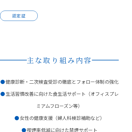
認定証
主な取り組み内容
健康診断・二次検査受診の徹底とフォロー体制の強化
生活習慣改善に向けた食生活サポート（オフィスプレ
ミアムフローズン等）
女性の健康支援（婦人科検診補助など）
喫煙率低減に向けた禁煙サポート