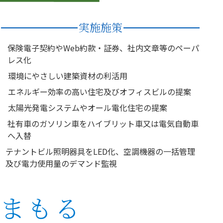
実施施策
保険電子契約やWeb約款・証券、社内文章等のペーパ
レス化
環境にやさしい建築資材の利活用
エネルギー効率の高い住宅及びオフィスビルの提案
太陽光発電システムやオール電化住宅の提案
社有車のガソリン車をハイブリット車又は電気自動車
へ入替
テナントビル照明器具をLED化、空調機器の一括管理
及び電力使用量のデマンド監視
まもる