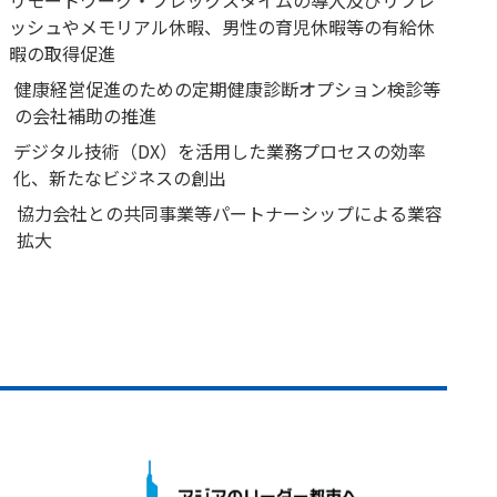
ッシュやメモリアル休暇、男性の育児休暇等の有給休
暇の取得促進
健康経営促進のための定期健康診断オプション検診等
の会社補助の推進
デジタル技術（DX）を活用した業務プロセスの効率
化、新たなビジネスの創出
協力会社との共同事業等パートナーシップによる業容
拡大