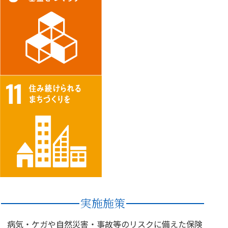
実施施策
病気・ケガや自然災害・事故等のリスクに備えた保険