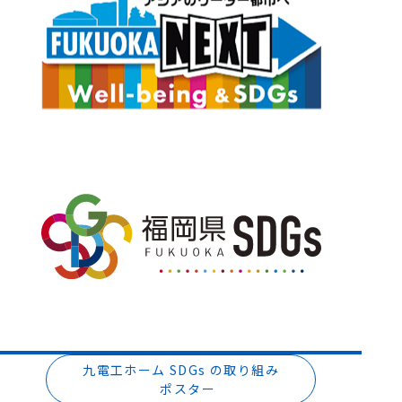
九電工ホーム SDGs の取り組み
ポスター