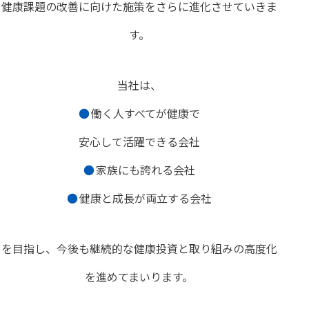
健康課題の改善に向けた施策をさらに進化させていきま
す。
当社は、
働く人すべてが健康で
安心して活躍できる会社
家族にも誇れる会社
健康と成長が両立する会社
を目指し、今後も継続的な健康投資と取り組みの高度化
を進めてまいります。