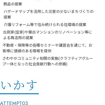
商品の提案
ハザードマップを活用した災害の少ないまちづくりの
提案
介護リフォーム等で住み続けられる住環境の提案
古民家(空家)や築古マンションのリノベーション等に
よる再活用の提案
不動産・保険等の各種セミナーや講習会を通じて、お
客様に価値のある情報を提供
さわやかコミュニティ旬間の実施(クラフティアグルー
プ一体となった社会貢献行動への参画)
いかす
ATTEMPT03