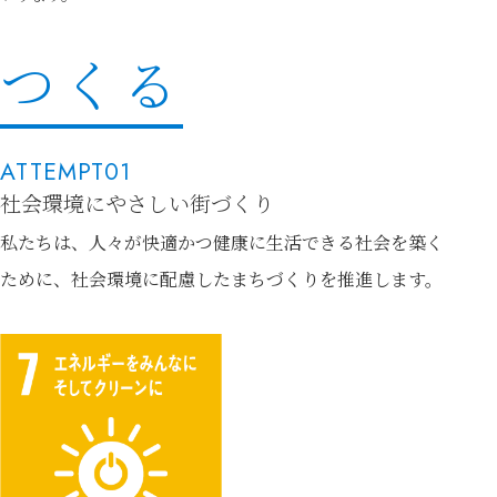
つくる
ATTEMPT01
社会環境にやさしい街づくり
私たちは、人々が快適かつ健康に生活できる社会を築く
ために、社会環境に配慮したまちづくりを推進します。