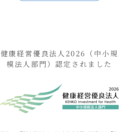
健康経営優良法人2026（中小規
模法人部門）認定されました