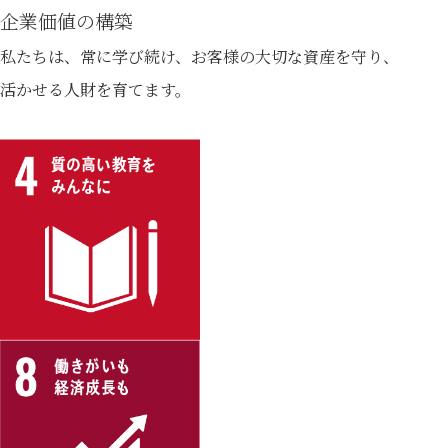
企業価値の構築
私たちは、常に学び続け、お客様の大切な資産を守り、
活かせる人財を育てます。