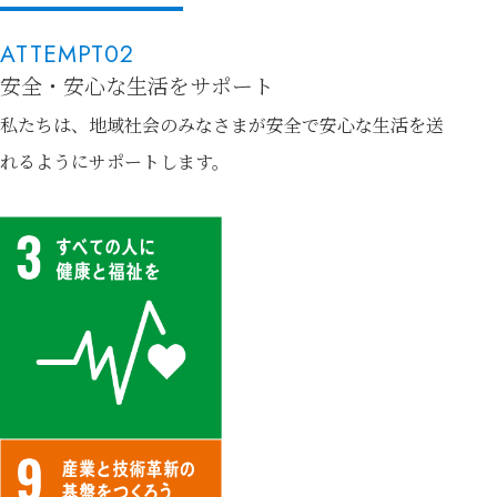
ATTEMPT02
安全・安心な生活をサポート
私たちは、地域社会のみなさまが安全で安心な生活を送
れるようにサポートします。