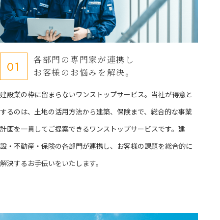
各部門の専門家が連携し
01
お客様のお悩みを解決。
建設業の枠に留まらないワンストップサービス。当社が得意と
するのは、土地の活用方法から建築、保険まで、総合的な事業
計画を一貫してご提案できるワンストップサービスです。建
設・不動産・保険の各部門が連携し、お客様の課題を総合的に
解決するお手伝いをいたします。