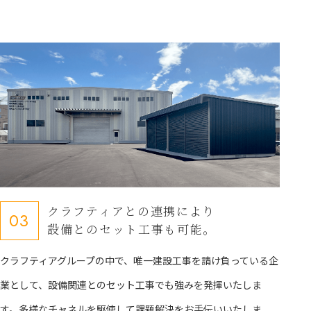
クラフティアとの連携により
03
設備とのセット工事も可能。
クラフティアグループの中で、唯一建設工事を請け負っている企
業として、設備関連とのセット工事でも強みを発揮いたしま
す。多様なチャネルを駆使して課題解決をお手伝いいたしま