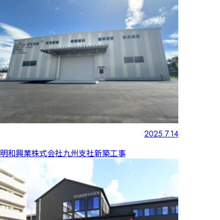
2025.7.14
明和興業株式会社九州支社新築工事