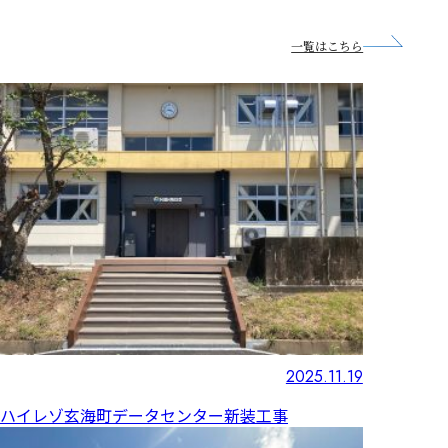
一覧はこちら
2025.11.19
ハイレゾ玄海町データセンター新装工事