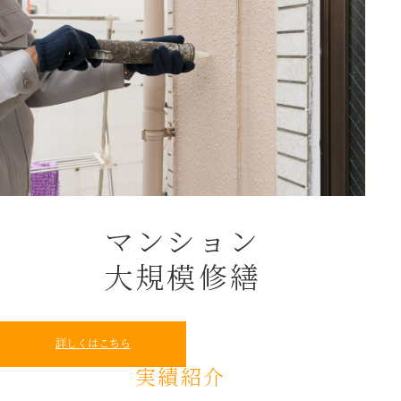
マンション
大規模修繕
詳しくはこちら
実績紹介