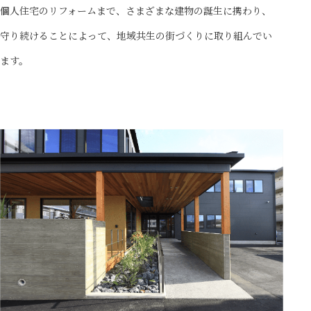
個人住宅のリフォームまで、さまざまな建物の誕生に携わり、
守り続けることによって、地域共生の街づくりに取り組んでい
ます。