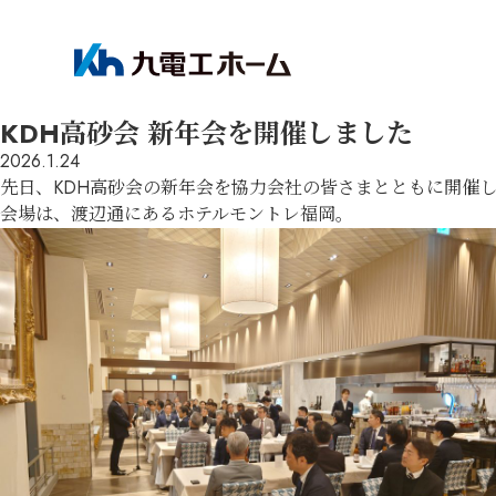
KDH高砂会 新年会を開催しました
2026.1.24
先日、KDH高砂会の新年会を協力会社の皆さまとともに開催
会場は、渡辺通にあるホテルモントレ福岡。