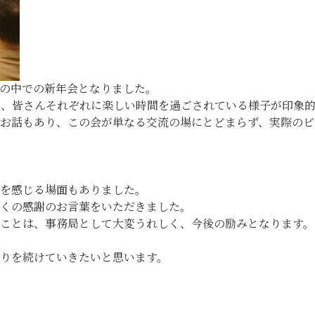
の中での新年会となりました。
み、皆さんそれぞれに楽しい時間を過ごされている様子が印象
お話もあり、この会が単なる交流の場にとどまらず、実際のビ
を感じる場面もありました。
くの感謝のお言葉をいただきました。
ことは、事務局として大変うれしく、今後の励みとなります。
りを続けていきたいと思います。