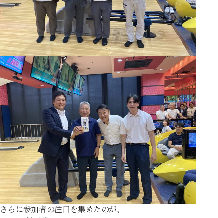
さらに参加者の注目を集めたのが、