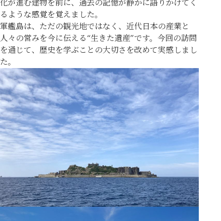
化が進む建物を前に、過去の記憶が静かに語りかけてく
るような感覚を覚えました。
軍艦島は、ただの観光地ではなく、近代日本の産業と
人々の営みを今に伝える“生きた遺産”です。今回の訪問
を通じて、歴史を学ぶことの大切さを改めて実感しまし
た。